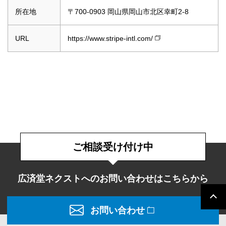
所在地
〒700-0903 岡山県岡山市北区幸町2-8
URL
https://www.stripe-intl.com/
ご相談受け付け中
広済堂ネクストへのお問い合わせはこちらから
ペ
お問い合わせ