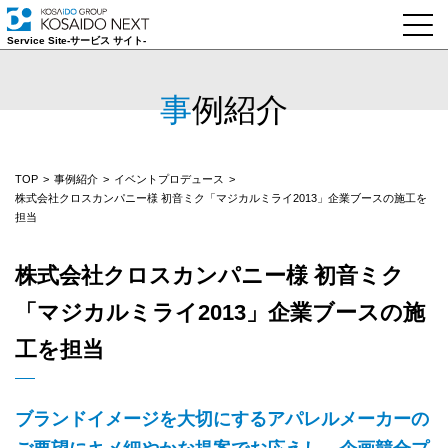
Service Site‐サービス サイト‐
事例紹介
TOP
事例紹介
イベントプロデュース
株式会社クロスカンパニー様 初音ミク「マジカルミライ2013」企業ブースの施工を
担当
株式会社クロスカンパニー様 初音ミク
「マジカルミライ2013」企業ブースの施
工を担当
ブランドイメージを大切にするアパレルメーカーの