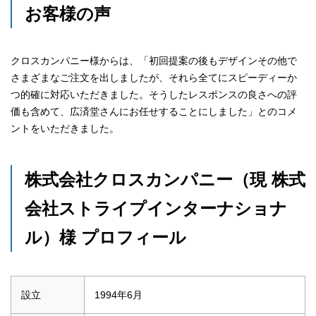
お客様の声
クロスカンパニー様からは、「初回提案の後もデザインその他で
さまざまなご注文を出しましたが、それら全てにスピーディーか
つ的確に対応いただきました。そうしたレスポンスの良さへの評
価も含めて、広済堂さんにお任せすることにしました」とのコメ
ントをいただきました。
株式会社クロスカンパニー（現 株式
会社ストライプインターナショナ
ル）様 プロフィール
設立
1994年6月