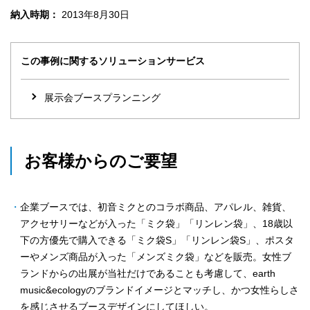
納入時期：
2013年8月30日
この事例に関するソリューションサービス
展示会ブースプランニング
お客様からのご要望
企業ブースでは、初音ミクとのコラボ商品、アパレル、雑貨、
アクセサリーなどが入った「ミク袋」「リンレン袋」、18歳以
下の方優先で購入できる「ミク袋S」「リンレン袋S」、ポスタ
ーやメンズ商品が入った「メンズミク袋」などを販売。女性ブ
ランドからの出展が当社だけであることも考慮して、earth
music&ecologyのブランドイメージとマッチし、かつ女性らしさ
を感じさせるブースデザインにしてほしい。