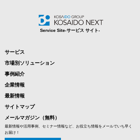
Service Site‐サービス サイト‐
サービス
市場別ソリューション
事例紹介
企業情報
最新情報
サイトマップ
メールマガジン（無料）
最新情報や活用事例、セミナー情報など、お役立ち情報をメールでいち早く
お届け！