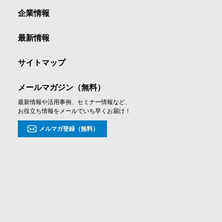
企業情報
最新情報
サイトマップ
メールマガジン（無料）
最新情報や活用事例、セミナー情報など、
お役立ち情報をメールでいち早くお届け！
メルマガ登録（無料）