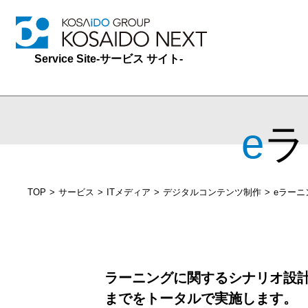
Service Site‐サービス サイト‐
e
TOP
サービス
ITメディア
デジタルコンテンツ制作
eラーニ
ラーニングに関するシナリオ設計
までをトータルで実施します。