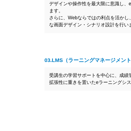
デザインや操作性を最大限に意識し、
ます。
さらに、Webならではの利点を活かし
な画面デザイン・シナリオ設計を行い
03.LMS（ラーニングマネージメン
受講生の学習サポートを中心に、成績
拡張性に重きを置いたeラーニングシ