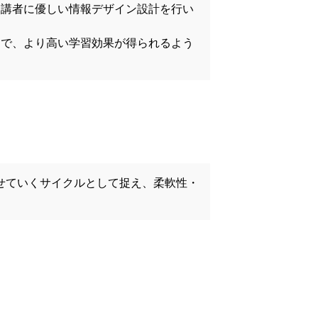
受講者に優しい情報デザイン設計を行い
とで、より高い学習効果が得られるよう
せていくサイクルとして捉え、柔軟性・