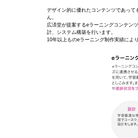
デザイン的に優れたコンテンツであって
ん。
広済堂が提案するeラーニングコンテン
計、システム構築を行います。
10年以上ものeラーニング制作実績に