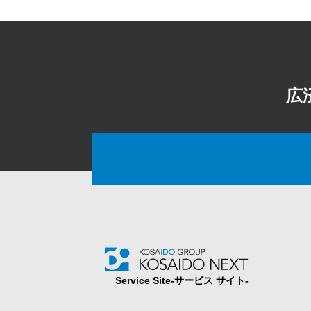
広
Service Site‐サービス サイト‐