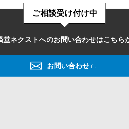
ご相談受け付け中
済堂ネクストへのお問い合わせはこちら
お問い合わせ