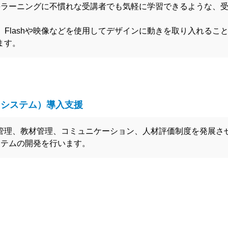
eラーニングに不慣れな受講者でも気軽に学習できるような、
、Flashや映像などを使用してデザインに動きを取り入れるこ
ます。
トシステム）導入支援
管理、教材管理、コミュニケーション、人材評価制度を発展さ
ステムの開発を行います。