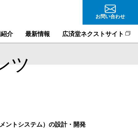
お問い合わせ
例紹介
最新情報
広済堂ネクストサイト
ンツ
ジメントシステム）の設計・開発