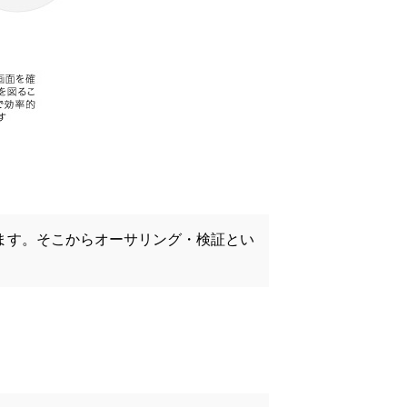
ます。そこからオーサリング・検証とい